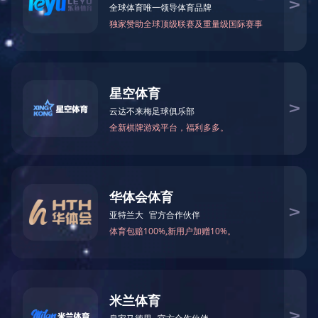
华体会体育(中国)HTH·官方网站
公司概况
公司业绩
公司动态
华体会体育hth首页,华体会官方,华体会网址,华体会开户
政策法规
人力资源
联系我们