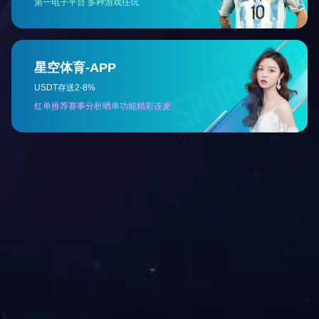
下一篇：
宜都红岭·御江南温泉别
墅项目
公司概况
公司业绩
公司动态
政策法规
人力资源
联系我们
地址：中国(湖北)自贸区宜昌片区发展大道57-6号三峡云计