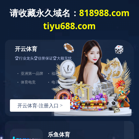
华体会体育hth
首页,华体会官
方,华体会网址,
华体会开户
欢迎访问华体会体育(中国)HTH·官方网站 官方网站
加入收藏
|
设为华体会体育hth首页,华体会官方,华体会网址,华体会
开户
|
联系我们