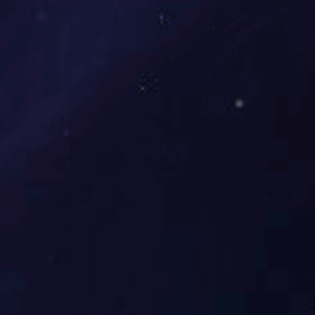
或商业机构提供的内容。请直接与适当的版权持有人联
系。与之相关的任何事务以及法律责任均与本站点无
关。
4、任何个人和组织获得允许后以任何形式复制和
传播本站点中版权属于
华体会体育(中国)HTH·官方网站
所有的内容，必须遵守以下条件：
（1）摘录或引述应确保反映原文的真实含义。
（2）注明出处，即本站点的URL：
www.cameosalonandspa.com
链接注意事项
若想在其它网站上提供至本网站的链接，请遵守以
下规定：