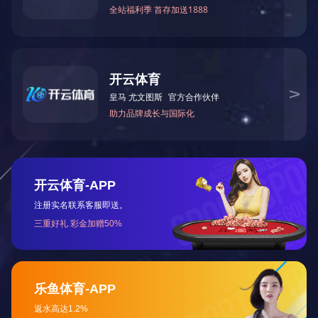
书、员工生活等原创内容，其版权均属
华体会体育(中
国)HTH·官方网站
所有。
2、本站点中所标示出的“版权所有“是
华体会体育
(中国)HTH·官方网站
对于整个站点的logo标志、本站设
计思想、本站构架以及本站自主设计、编写、制作的原
创内容和图像等具有自主权限的版权声明。
3、
华体会体育(中国)HTH·官方网站
对于其开发的
或和他人共同开发的所有内容和服务拥有或与合作者共
同拥有全部知识产权，受有关版权、商标权、服务商
标、专利、专有权利等知识产权法律的保护。
4、
华体会体育(中国)HTH·官方网站
的网络服务原
创内容包括：文字、图片、图表中的全部内容；以及
华
体会体育(中国)HTH·官方网站
为用户提供的其它信