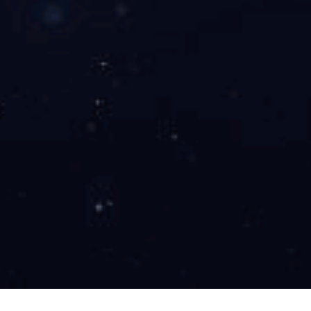
公司概况
公司业绩
公司动态
政策法规
人力资源
联系我们
地址：中国(湖北)自贸区宜昌片区发展大道57-6号三峡云计
算大厦A栋19层
电话：0717-6387419 6484030 邮箱：
827942357@qq.com