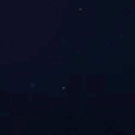
部门的高度信任和支持。公司连续连续二十年获湖北省先进
监理企业及湖北省守合同重信用企业，被中国建设监理协
会、中国建设工程造价管理协会评价为“AAA”信用等级，被
湖北省招投标协会评价为“AAA”信用等级，被湖北省认定为
高新技术企业，公司党支部被中共宜昌市西陵区委授予优秀
基层党组织荣誉称号。
新时代新征程新梦想，华体会体育(中国)HTH·官方网站
将以培育和发展新质生产力为指针，遵循科学理念、创新管
理机制、提升服务效能，竭诚为客户提供更优质的工程管理
咨询服务，为建设成为客户信赖、服务增值、效能卓越的一
流工程管理咨询企业而努力奋斗。