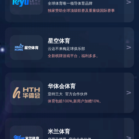
华体会体育(中国)HTH·官方网站
公司概况
公司业绩
公司动态
华体会体育hth首页,华体会官方,华体会网址,华体会开户
政策法规
人力资源
联系我们