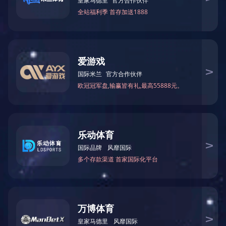
华体会体育(中
国)HTH·官方网
站 - 公司概况
公司简介
华体会体育(中国)HTH·官方网