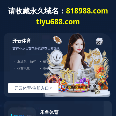
华体会体育hth
首页,华体会官
方,华体会网址,
华体会开户
欢迎访问华体会体育(中国)HTH·官方网站 官方网站
加入收藏
|
设为华体会体育hth首页,华体会官方,华体会网址,华体会
开户
|
联系我们